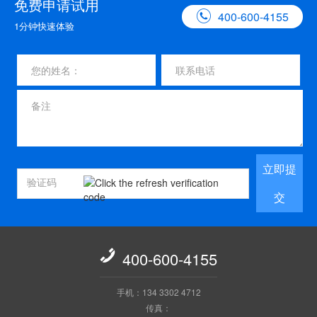
免费申请试用

400-600-4155
1分钟快速体验
立即提
交

400-600-4155
手机：134 3302 4712
传真：