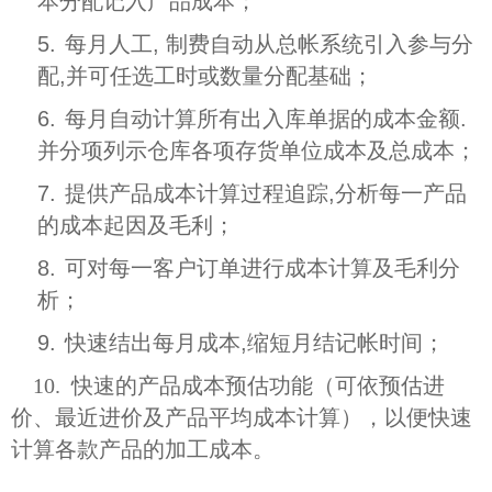
本分配记入产品成本；
5.
每月人工, 制费自动从总帐系统引入参与分
配,并可任选工时或数量分配基础；
6.
每月自动计算所有出入库单据的成本金额.
并分项列示仓库各项存货单位成本及总成本；
7.
提供产品成本计算过程追踪,分析每一产品
的成本起因及毛利；
8.
可对每一客户订单进行成本计算及毛利分
析；
9.
快速结出每月成本,缩短月结记帐时间；
10. 快速的产品成本预估功能（可依预估进
价、最近进价及产品平均成本计算），以便快速
计算各款产品的加工成本。