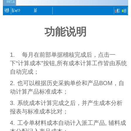
功能说明
1.
每月在前部单据稽核完成后，点击一
下“计算成本”按钮,所有成本计算工作皆由系统
自动完成；
2.
也可以根据历史采购单价和产品BOM，自
动计算产品标准成本；
3.
系统成本计算完成之后，并产生成本分析
报表与标准成本比对；
4.
工令单材料成本自动计入派工产品, 辅料成