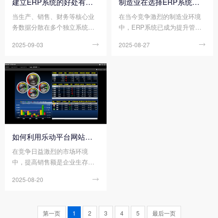
建立ERP系统的好处有哪些?
制造业在选择ERP系统时应考虑哪些条件?
学、系统的评估体系，全面、
当生产、销售、财务等核心业
在当今竞争激烈的制造业环境
深入地剖析ERP系统与行业需
务数据分散在多个独立系统
中，ERP系统已成为提升管理
求的契合度，对于企业实现数
中，当跨部门协作因信息滞后
效率、优化资源配置、增强市
字化转型目标、保障长期稳定
2025-09-03

2025-08-27

频繁受阻，当管理层依赖“经验
场响应能力的关键工具。但面
发展具有至关重要的意义。
直觉”而非“数据洞察”做决策
对市场上琳琅满目的ERP产
——这些场景正成为制约企业
品，制造企业选择不当不仅会
发展的隐形枷锁。而通过建立E
造成资金浪费，更可能阻碍企
RP系统，能为企业打破数据壁
业发展。
垒、重构运营逻辑提供了关键
工具。
如何利用乐动平台网站登录入口_乐动（中国） 提高销售额?
在竞争日益激烈的市场环境
中，提高销售额是企业生存和
发展的核心目标。传统的销售
2025-08-20

管理方式往往效率低下，信息
滞后，难以快速响应市场变
化。而企业资源计划(ERP)软
第一页
1
2
3
4
5
最后一页
件，作为企业管理的“中枢神经