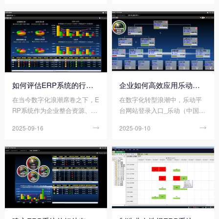
在这场时代大考中脱颖而出的
致决策滞后……这些痛点不仅
关键要素，而ERP管理系统凭
侵蚀着企业的利润空间，更可
借其强大的资源整合与流程优
能使其在激烈的市场竞争中逐
化能力，逐渐成为企业提升管
步丧失优势。而乐动平台网站
理效能、实现可持续发展的核
登录入口_乐动（中国） 系
心支撑。
统，作为企业数字化转型的“数
字中枢”，通过整合人、财、
物、产、供、销等核心资源，
如何评估ERP系统的行业适配性?
企业如何高效应用乐动平台网站登录入口_乐动（中国） ?
构建起覆盖全业务流程的统一
在当今数字化浪潮席卷之下，E
在数字化转型浪潮中，乐动平
数据平台，正在成为企业突破
RP系统作为企业整合资源、优
台网站登录入口_乐动（中国）
管理瓶颈、实现降本增效的关
化流程、提升竞争力的核心工
已成为企业整合资源、优化流
键工具。
2025-09-16

2025-09-10

具，其行业适配性已成为企业
程、提升竞争力的核心工具。
选型决策中的关键考量因素。
然而，许多企业投入巨资引入
毕竟，不同行业在业务流程、
乐动平台网站登录入口_乐动
管理模式、合规要求等方面存
（中国） 后，却因实施不当、
在显著差异，若ERP系统无法
使用低效等问题陷入“上不去、
精准匹配行业特性，不仅难以
下不来”的困境。那么您知道企
发挥其管理效能，甚至可能引
业如何高效应用乐动平台网站
发业务混乱、成本失控等一系
登录入口_乐动（中国） 吗?
列问题。因此，构建一套科