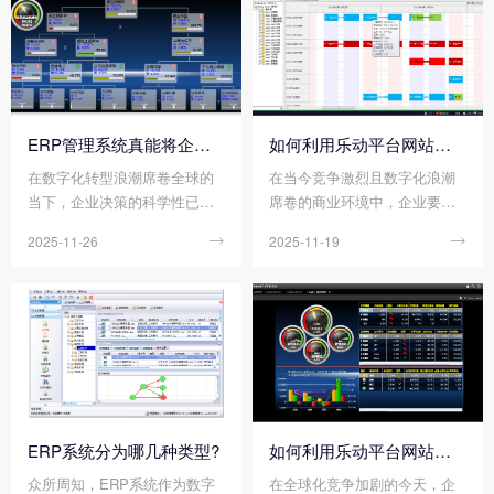
ERP管理系统真能将企业数据转化为可执行决策吗?
如何利用乐动平台网站登录入口_乐动（中国） 系统更好提升企业运营效率?
在数字化转型浪潮席卷全球的
在当今竞争激烈且数字化浪潮
当下，企业决策的科学性已成
席卷的商业环境中，企业要想
为决定其生存与发展的核心要
脱颖而出、实现可持续发展，
2025-11-26

2025-11-19

素。传统决策模式依赖经验判
提升运营效率是关键所在。而
断与局部数据，而现代企业亟
乐动平台网站登录入口_乐动
需通过系统化工具将分散数据
（中国） 系统作为企业管理的
转化为可执行的决策方案。其
核心工具，正凭借其强大的整
中，ERP管理系统作为企业资
合与协同能力，成为企业提升
源整合的核心平台，正通过其
运营效率的得力助手。
强大的数据整合、分析与决策
支持能力，成为破解这一难题
的关键工具。
ERP系统分为哪几种类型?
如何利用乐动平台网站登录入口_乐动（中国） 帮助企业更好地规避风险?
众所周知，ERP系统作为数字
在全球化竞争加剧的今天，企