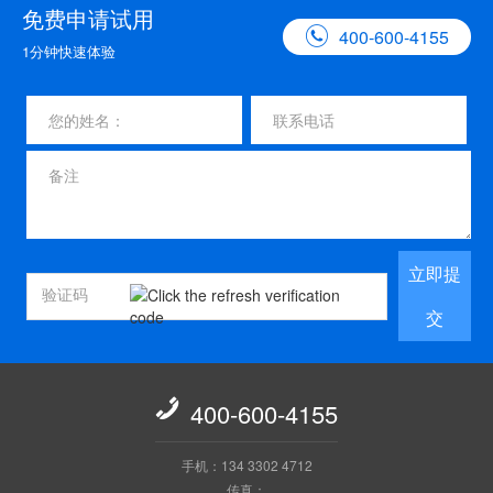
免费申请试用

400-600-4155
1分钟快速体验
立即提
交

400-600-4155
手机：134 3302 4712
传真：