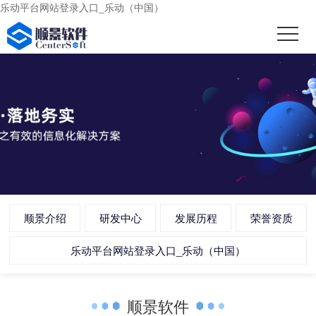
乐动平台网站登录入口_乐动（中国）
顺景介绍
研发中心
发展历程
荣誉资质
乐动平台网站登录入口_乐动（中国）
顺景软件