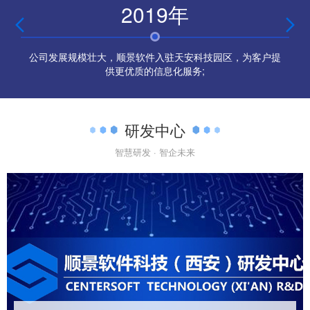
2019年


公司发展规模壮大，顺景软件入驻天安科技园区，为客户提
供更优质的信息化服务;
研发中心
智慧研发 · 智企未来