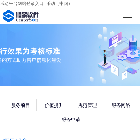
乐动平台网站登录入口_乐动（中国）
服务项目
价值提升
规范管理
服务网络
服务申请