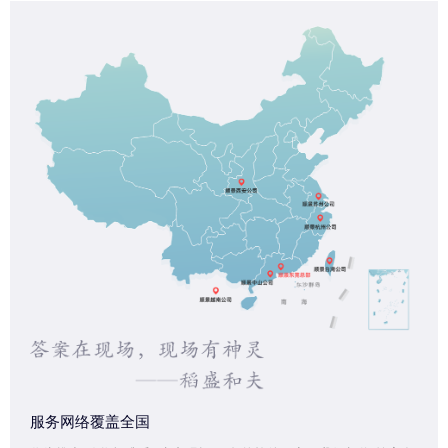
服务网络覆盖全国