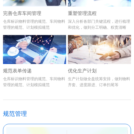
完善仓库车间管理
重塑管理流程
仓库标识物料管理的规范、车间物料
深入分析各部门关键流程，进行梳理
管理的规范、计划模拟规范
和优化，做到分工明确、权责清晰
规范表单传递
优化生产计划
仓库标识物料管理的规范、车间物料
生产计划做全盘统筹安排，做到物料
管理的规范、计划模拟规范
齐套、进度跟进、订单扫尾等
规范管理