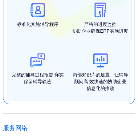
标准化实施辅导程序
严格的进度监控
协助企业确保ERP实施进度
完整的辅导过程报告 详实
内部知识库的建置，让辅导
保留辅导轨迹
顾问高 效快速的协助企业
信息化的推动
服务网络