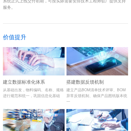
系统正式上线交付初期，可按实际需要安排技术工程师驻厂提供支持
服务。
价值提升
建立数据标准化体系
搭建数据反馈机制
从基础出发，物料编码、名称、规格
建立产品BOM清单技术评审、BOM
进行规范和统一，巩固信息化基础
异常反馈机制、确保产品图纸版本统
一