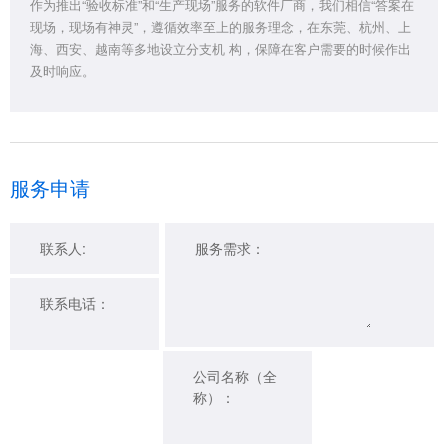
作为推出“验收标准”和“生产现场”服务的软件厂商，我们相信“答案在
现场，现场有神灵”，遵循效率至上的服务理念，在东莞、杭州、上
海、西安、越南等多地设立分支机 构，保障在客户需要的时候作出
及时响应。
服务申请
联系人:
服务需求：
联系电话：
公司名称（全
称）：