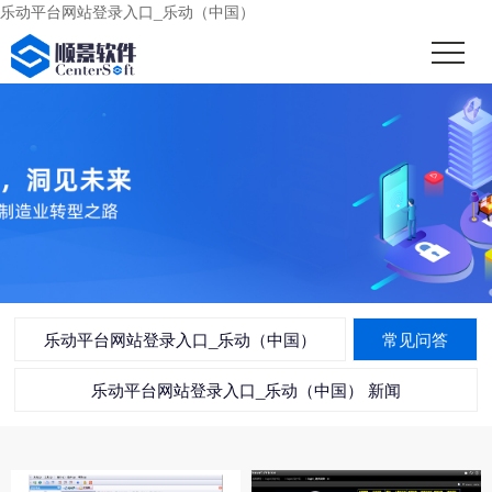
乐动平台网站登录入口_乐动（中国）
乐动平台网站登录入口_乐动（中国）
常见问答
乐动平台网站登录入口_乐动（中国） 新闻