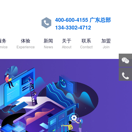
400-600-4155 广东总部

134-3302-4712
服务
体验
新闻
关于
联系
加盟
rvice
Experience
News
About
Contact
Join
关注
微信
服务
热线
回到
顶部