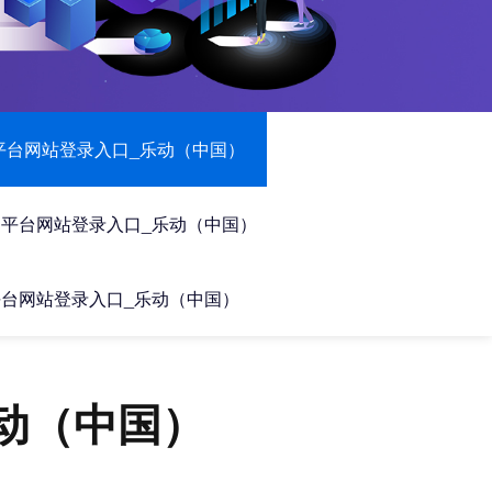
平台网站登录入口_乐动（中国）
平台网站登录入口_乐动（中国）
台网站登录入口_乐动（中国）
动（中国）