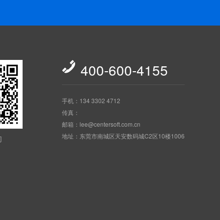

400-600-4155
手机：134 3302 4712
传真：
邮箱：lee@centersoft.com.cn
地址：东莞市南城区天安数码城C2区10楼1006
们