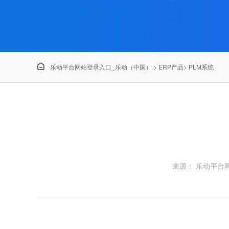

乐动平台网站登录入口_乐动（中国）
>
ERP产品
>
PLM系统
来源： 乐动平台