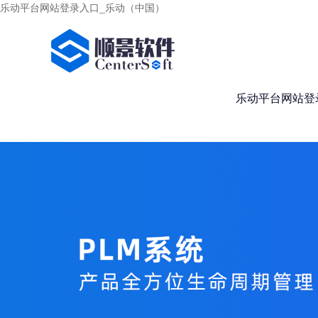
乐动平台网站登录入口_乐动（中国）
乐动平台网站登