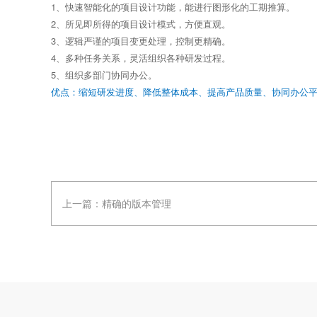
1、快速智能化的项目设计功能，能进行图形化的工期推算。
2、所见即所得的项目设计模式，方便直观。
3、逻辑严谨的项目变更处理，控制更精确。
4、多种任务关系，灵活组织各种研发过程。
5、组织多部门协同办公。
优点：缩短研发进度、降低整体成本、提高产品质量、协同办公
上一篇：
精确的版本管理