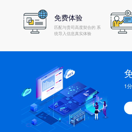
免费体验
匹配与贵司高度契合的 系
统导入信息真实体验
1