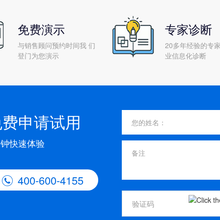
免费演示
专家诊断
与销售顾问预约时间我 们
20多年经验的专家
登门为您演示
业信息化诊断
免费申请试用
分钟快速体验
400-600-4155
