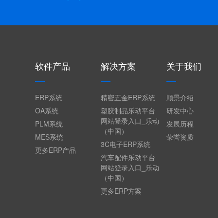
软件产品
解决方案
关于我们
ERP系统
精密五金ERP系统
顺景介绍
OA系统
塑胶制品乐动平台
研发中心
网站登录入口_乐动
PLM系统
发展历程
（中国）
MES系统
荣誉资质
3C电子ERP系统
更多ERP产品
汽车配件乐动平台
网站登录入口_乐动
（中国）
更多ERP方案