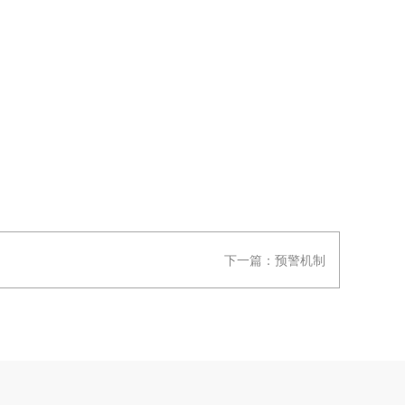
下一篇：
预警机制