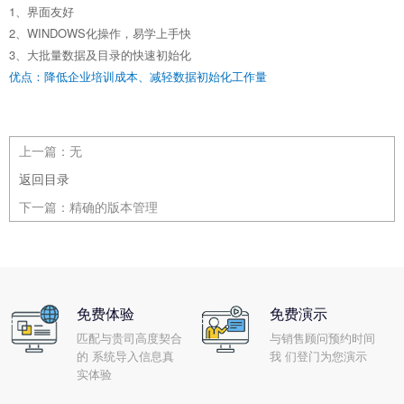
1、界面友好
2、WINDOWS化操作，易学上手快
3、大批量数据及目录的快速初始化
优点：降低企业培训成本、减轻数据初始化工作量
上一篇：
无
返回目录
下一篇：
精确的版本管理
免费体验
免费演示
匹配与贵司高度契合
与销售顾问预约时间
的 系统导入信息真
我 们登门为您演示
实体验