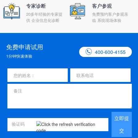
专家诊断
客户参观
20多年经验的专家提
免费预约客户参观亲
供 企业信息化诊断
临 系统现场体验
免费申请试用

400-600-4155
1分钟快速体验
立即提
交