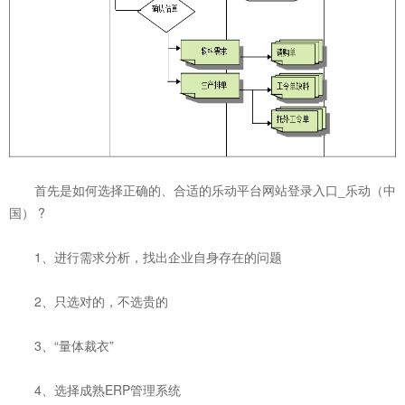
首先是如何选择正确的、合适的乐动平台网站登录入口_乐动（中
国） ?
1、进行需求分析，找出企业自身存在的问题
2、只选对的，不选贵的
3、“量体裁衣”
4、选择成熟ERP管理系统