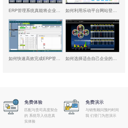
ERP管理系统真能将企业数据转化为可执行决策吗?
如何利用乐动平台网站登录入口_乐动（中国） 系统更好提升企业运营效率?
如何快速高效完成ERP管理系统配置?
如何选择适合自己企业的乐动平台网站登录入口_乐动（中国） ?
免费体验
免费演示
匹配与贵司高度契合
与销售顾问预约时间
的 系统导入信息真
我 们登门为您演示
实体验