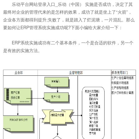
乐动平台网站登录入口_乐动（中国） 实施是否成功，决定了其
最终对企业的管理代来的是怎样的效果，成功了就是坐上了“火箭”，
企业各方面都得到提升;失败了，就是踏入了烂泥塘，一片混乱。那么
要如何让ERP管理系统实施成功呢?下面小编给大家介绍一下：
ERP系统实施成功有二个基本条件，一个是合适的软件，另一个
是有效的实施方法。