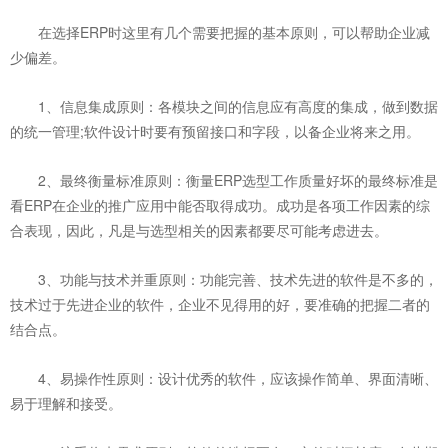
在选择ERP时这里有几个需要把握的基本原则，可以帮助企业减
少偏差。
1、信息集成原则：各模块之间的信息应有高度的集成，做到数据
的统一管理;软件设计时要有预留接口和字段，以备企业将来之用。
2、最终衡量标准原则：衡量ERP选型工作质量好坏的最终标准是
看ERP在企业的推广应用中能否取得成功。成功是各项工作因素的综
合表现，因此，凡是与选型相关的因素都要尽可能考虑进去。
3、功能与技术并重原则：功能完善、技术先进的软件是不多的，
技术过于先进企业的软件，企业不见得用的好，要准确的把握二者的
结合点。
4、易操作性原则：设计优秀的软件，应该操作简单、界面清晰、
易于理解和接受。