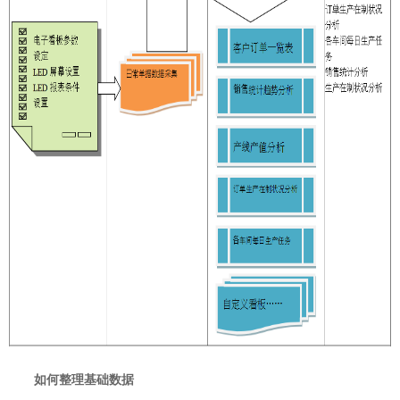
如何整理基础数据