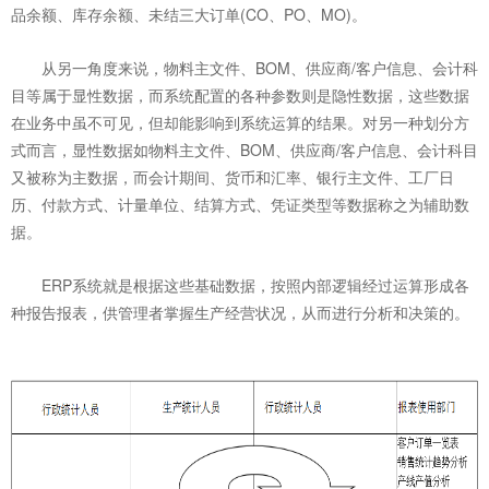
品余额、库存余额、未结三大订单(CO、PO、MO)。
从另一角度来说，物料主文件、BOM、供应商/客户信息、会计科
目等属于显性数据，而系统配置的各种参数则是隐性数据，这些数据
在业务中虽不可见，但却能影响到系统运算的结果。对另一种划分方
式而言，显性数据如物料主文件、BOM、供应商/客户信息、会计科目
又被称为主数据，而会计期间、货币和汇率、银行主文件、工厂日
历、付款方式、计量单位、结算方式、凭证类型等数据称之为辅助数
据。
ERP系统就是根据这些基础数据，按照内部逻辑经过运算形成各
种报告报表，供管理者掌握生产经营状况，从而进行分析和决策的。