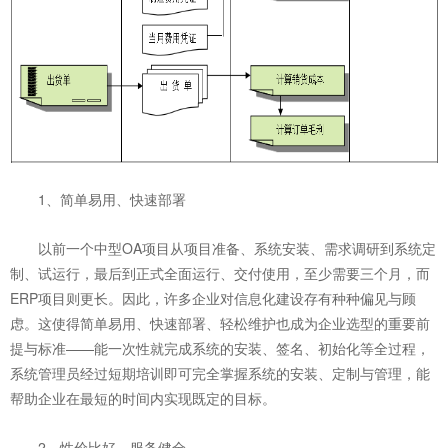
1、简单易用、快速部署
以前一个中型OA项目从项目准备、系统安装、需求调研到系统定
制、试运行，最后到正式全面运行、交付使用，至少需要三个月，而
ERP项目则更长。因此，许多企业对信息化建设存有种种偏见与顾
虑。这使得简单易用、快速部署、轻松维护也成为企业选型的重要前
提与标准——能一次性就完成系统的安装、签名、初始化等全过程，
系统管理员经过短期培训即可完全掌握系统的安装、定制与管理，能
帮助企业在最短的时间内实现既定的目标。
2、性价比好、服务健全