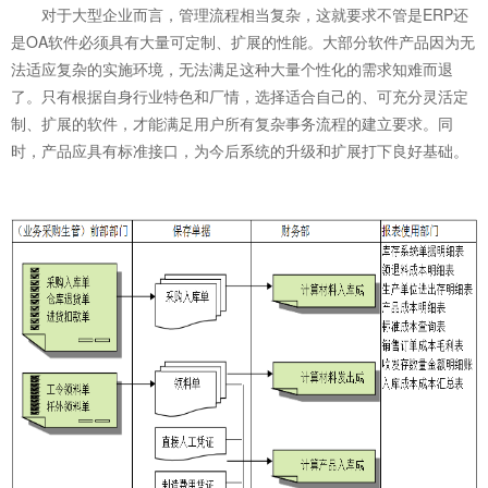
对于大型企业而言，管理流程相当复杂，这就要求不管是ERP还
是OA软件必须具有大量可定制、扩展的性能。大部分软件产品因为无
法适应复杂的实施环境，无法满足这种大量个性化的需求知难而退
了。只有根据自身行业特色和厂情，选择适合自己的、可充分灵活定
制、扩展的软件，才能满足用户所有复杂事务流程的建立要求。同
时，产品应具有标准接口，为今后系统的升级和扩展打下良好基础。