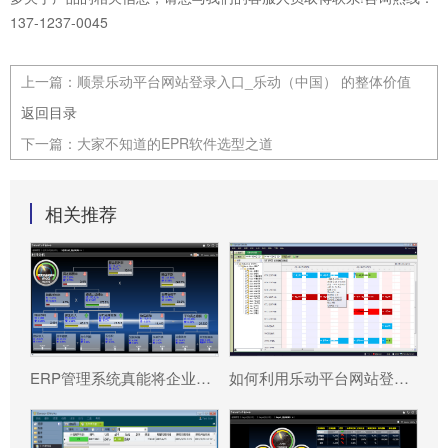
137-1237-0045
上一篇：
顺景乐动平台网站登录入口_乐动（中国） 的整体价值
返回目录
下一篇：
大家不知道的EPR软件选型之道
相关推荐
ERP管理系统真能将企业数据转化为可执行决策吗?
如何利用乐动平台网站登录入口_乐动（中国） 系统更好提升企业运营效率?