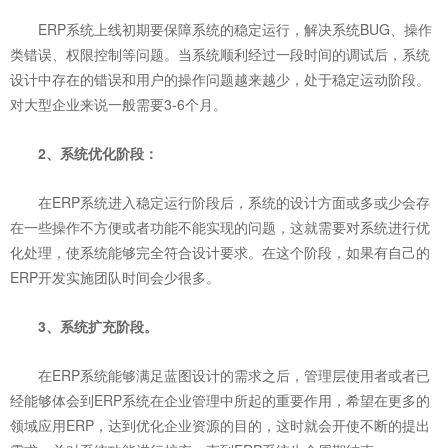
ERP系统上线初期要保障系统的稳定运行，解决系统BUG、操作
类错误、权限控制等问题。当系统顺利经过一段时间的调试后，系统
设计中存在的错误和用户的操作问题越来越少，处于稳定运动阶段。
对大型企业来说一般需要3-6个月。
2、系统优化阶段：
在ERP系统进入稳定运行阶段后，系统的设计方面或多或少会存
在一些操作不方便或者功能不能实现的问题，这就需要对系统进行优
化处理，使系统能够完全符合设计要求。在这个阶段，如果有自己的
ERP开发实施团队时间会少很多。
3、系统扩充阶段。
在ERP系统能够满足蓝图设计的需求之后，管理层使用者或者已
经能够体会到ERP系统在企业管理中所起的重要作用，希望在更多的
领域应用ERP，达到优化企业资源的目的，这时就会开使不断的提出