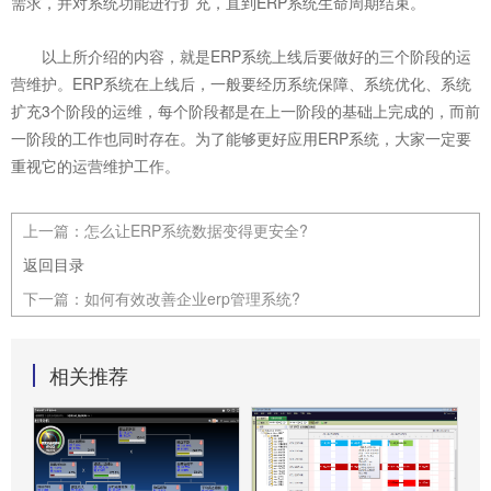
需求，并对系统功能进行扩充，直到ERP系统生命周期结束。
以上所介绍的内容，就是ERP系统上线后要做好的三个阶段的运
营维护。ERP系统在上线后，一般要经历系统保障、系统优化、系统
扩充3个阶段的运维，每个阶段都是在上一阶段的基础上完成的，而前
一阶段的工作也同时存在。为了能够更好应用ERP系统，大家一定要
重视它的运营维护工作。
上一篇：
怎么让ERP系统数据变得更安全?
返回目录
下一篇：
如何有效改善企业erp管理系统?
相关推荐