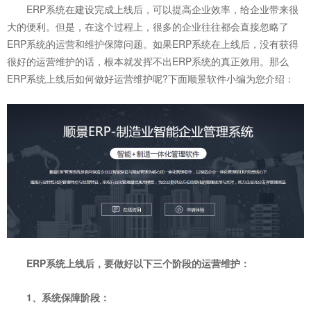
ERP系统在建设完成上线后，可以提高企业效率，给企业带来很
大的便利。但是，在这个过程上，很多的企业往往都会直接忽略了
ERP系统的运营和维护保障问题。如果ERP系统在上线后，没有获得
很好的运营维护的话，根本就发挥不出ERP系统的真正效用。那么
ERP系统上线后如何做好运营维护呢?下面顺景软件小编为您介绍：
ERP系统
上线后，要做好以下三个阶段的运营维护：
1、系统保障阶段：