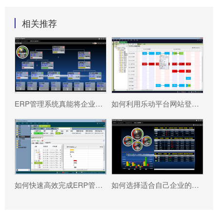
相关推荐
ERP管理系统真能将企业数据转化为可执行决策吗?
如何利用乐动平台网站登录入口_乐动（中国） 系统更好提升企业运营效率?
如何快速高效完成ERP管理系统配置?
如何选择适合自己企业的乐动平台网站登录入口_乐动（中国） ?