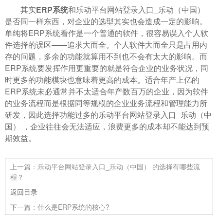
其实
ERP系统
和乐动平台网站登录入口_乐动（中国）
是否同一样东西，对企业的选型其实也会造成一定的影响。
单纯将ERP系统看作是一个普通的软件，很容易误入个人软
件选择的误区——追求大而全。个人软件大而全只是占用内
存的问题，多余的功能就算用不到也不会有太大的影响。而
ERP系统要发挥作用更重要的就是符合企业的业务状况，同
时更多的功能模块也意味着更高的成本。适合年产上亿的
ERP系统未必通常并不太适合年产数百万的企业，因为软件
的业务流程而是根据同等规模的企业业务流程和管理能力所
研发，因此选择功能过多的乐动平台网站登录入口_乐动（中
国） ，企业往往会无法适应，浪费更多的成本却不能达到预
期效益。
上一篇：
乐动平台网站登录入口_乐动（中国） 的选择有哪些流
程？
返回目录
下一篇：
什么是ERP系统的核心?