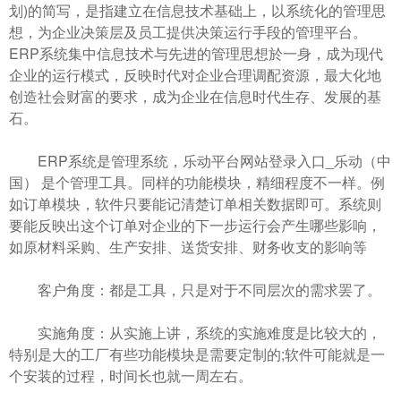
划)的简写，是指建立在信息技术基础上，以系统化的管理思
想，为企业决策层及员工提供决策运行手段的管理平台。
ERP系统集中信息技术与先进的管理思想於一身，成为现代
企业的运行模式，反映时代对企业合理调配资源，最大化地
创造社会财富的要求，成为企业在信息时代生存、发展的基
石。
ERP系统是管理系统，乐动平台网站登录入口_乐动（中
国） 是个管理工具。同样的功能模块，精细程度不一样。例
如订单模块，软件只要能记清楚订单相关数据即可。系统则
要能反映出这个订单对企业的下一步运行会产生哪些影响，
如原材料采购、生产安排、送货安排、财务收支的影响等
客户角度：都是工具，只是对于不同层次的需求罢了。
实施角度：从实施上讲，系统的实施难度是比较大的，
特别是大的工厂有些功能模块是需要定制的;软件可能就是一
个安装的过程，时间长也就一周左右。