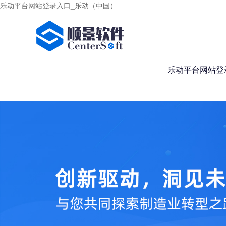
乐动平台网站登录入口_乐动（中国）
乐动平台网站登