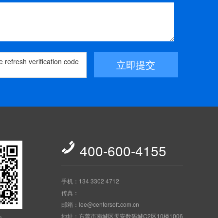
立即提交

400-600-4155
手机：134 3302 4712
传真：
邮箱：lee@centersoft.com.cn
地址：东莞市南城区天安数码城C2区10楼1006