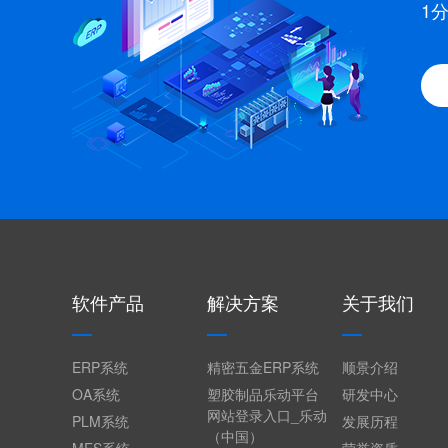
1
软件产品
解决方案
关于我们
ERP系统
精密五金ERP系统
顺景介绍
OA系统
塑胶制品乐动平台
研发中心
网站登录入口_乐动
PLM系统
发展历程
（中国）