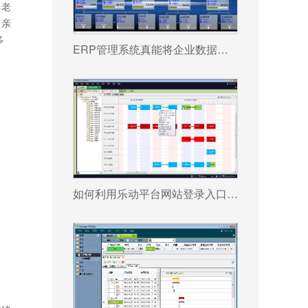
，老
力亲
多
ERP管理系统真能将企业数据转化为可执行决策吗?
如何利用乐动平台网站登录入口_乐动（中国） 系统更好提升企业运营效率?