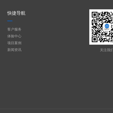
快捷导航
客户服务
体验中心
项目案例
新闻资讯
关注我