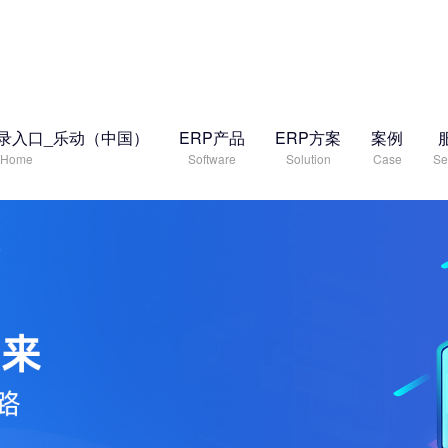
录入口_乐动（中国）
ERP产品
ERP方案
案例
Home
Software
Solution
Case
Se