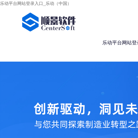
乐动平台网站登录入口_乐动（中国）
乐动平台网站登