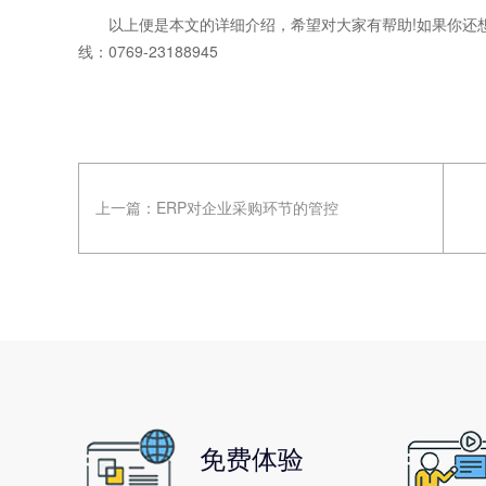
以上便是本文的详细介绍，希望对大家有帮助!如果你还想
线：0769-23188945
上一篇：
ERP对企业采购环节的管控
免费体验