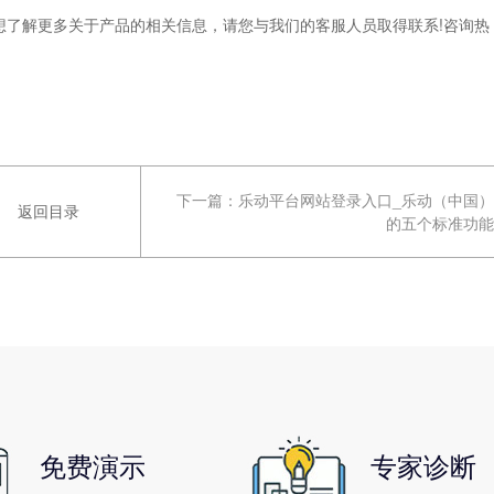
了解更多关于产品的相关信息，请您与我们的客服人员取得联系!咨询热
下一篇：
乐动平台网站登录入口_乐动（中国）
返回目录
的五个标准功能
免费演示
专家诊断