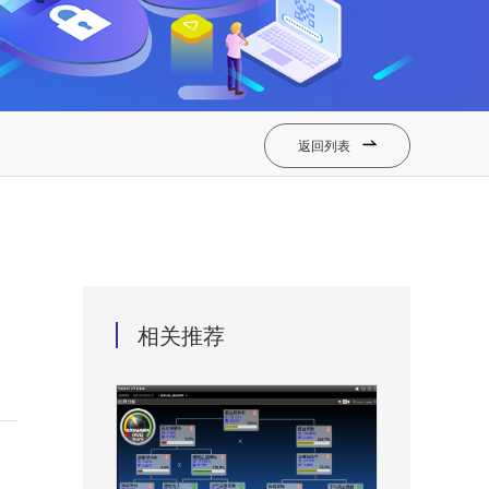
返回列表

相关推荐