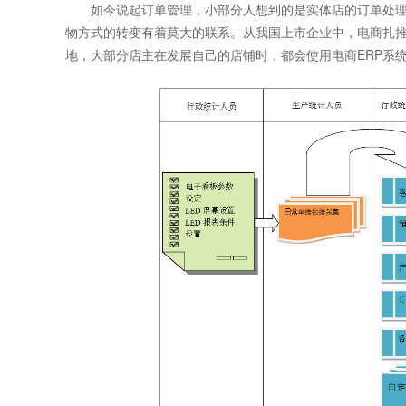
如今说起订单管理，小部分人想到的是实体店的订单处理
物方式的转变有着莫大的联系。从我国上市企业中，电商扎
地，大部分店主在发展自己的店铺时，都会使用电商ERP系