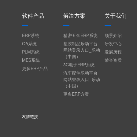
软件产品
解决方案
关于我们
ERP系统
精密五金ERP系统
顺景介绍
OA系统
塑胶制品乐动平台
研发中心
网站登录入口_乐动
PLM系统
发展历程
（中国）
MES系统
荣誉资质
3C电子ERP系统
更多ERP产品
汽车配件乐动平台
网站登录入口_乐动
（中国）
更多ERP方案
友情链接