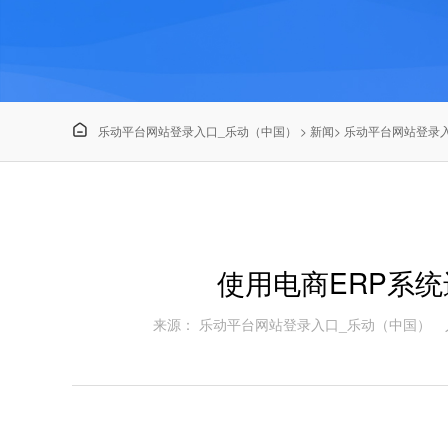

乐动平台网站登录入口_乐动（中国）
>
新闻
>
乐动平台网站登录入
使用电商ERP系
来源： 乐动平台网站登录入口_乐动（中国）