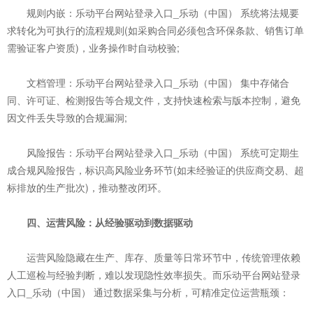
规则内嵌：乐动平台网站登录入口_乐动（中国） 系统将法规要
求转化为可执行的流程规则(如采购合同必须包含环保条款、销售订单
需验证客户资质)，业务操作时自动校验;
文档管理：乐动平台网站登录入口_乐动（中国） 集中存储合
同、许可证、检测报告等合规文件，支持快速检索与版本控制，避免
因文件丢失导致的合规漏洞;
风险报告：乐动平台网站登录入口_乐动（中国） 系统可定期生
成合规风险报告，标识高风险业务环节(如未经验证的供应商交易、超
标排放的生产批次)，推动整改闭环。
四、运营风险：从经验驱动到数据驱动
运营风险隐藏在生产、库存、质量等日常环节中，传统管理依赖
人工巡检与经验判断，难以发现隐性效率损失。而乐动平台网站登录
入口_乐动（中国） 通过数据采集与分析，可精准定位运营瓶颈：