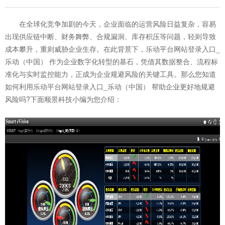
在全球化竞争加剧的今天，企业面临的运营风险日益复杂，容易
出现供应链中断、财务舞弊、合规漏洞、库存积压等问题，轻则导致
成本攀升，重则威胁企业生存。在此背景下，乐动平台网站登录入口_
乐动（中国） 作为企业数字化转型的基石，凭借其数据整合、流程标
准化与实时监控能力，正成为企业规避风险的关键工具。那么您知道
如何利用
乐动平台网站登录入口_乐动（中国）
帮助企业更好地规避
风险吗?下面顺景科技小编为您介绍：