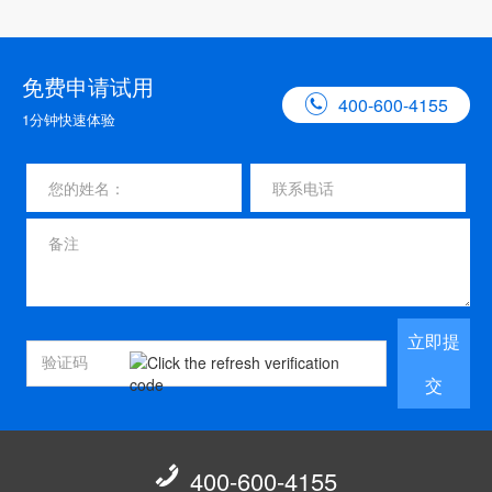
免费申请试用

400-600-4155
1分钟快速体验
立即提
交

400-600-4155