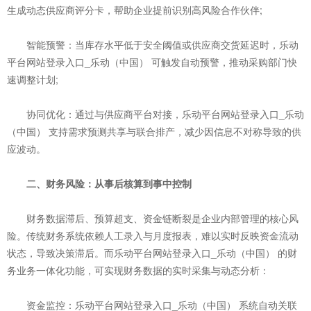
生成动态供应商评分卡，帮助企业提前识别高风险合作伙伴;
智能预警：当库存水平低于安全阈值或供应商交货延迟时，乐动
平台网站登录入口_乐动（中国） 可触发自动预警，推动采购部门快
速调整计划;
协同优化：通过与供应商平台对接，乐动平台网站登录入口_乐动
（中国） 支持需求预测共享与联合排产，减少因信息不对称导致的供
应波动。
二、财务风险：从事后核算到事中控制
财务数据滞后、预算超支、资金链断裂是企业内部管理的核心风
险。传统财务系统依赖人工录入与月度报表，难以实时反映资金流动
状态，导致决策滞后。而乐动平台网站登录入口_乐动（中国） 的财
务业务一体化功能，可实现财务数据的实时采集与动态分析：
资金监控：乐动平台网站登录入口_乐动（中国） 系统自动关联