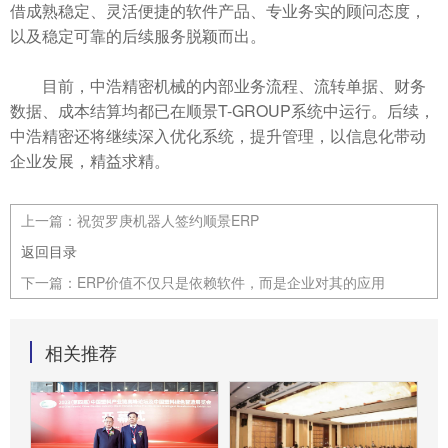
借成熟稳定、灵活便捷的软件产品、专业务实的顾问态度，
以及稳定可靠的后续服务脱颖而出。
目前，中浩精密机械的内部业务流程、流转单据、财务
数据、成本结算均都已在顺景T-GROUP系统中运行。后续，
中浩精密还将继续深入优化系统，提升管理，以信息化带动
企业发展，精益求精。
上一篇：
祝贺罗庚机器人签约顺景ERP
返回目录
下一篇：
ERP价值不仅只是依赖软件，而是企业对其的应用
相关推荐