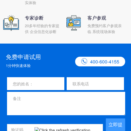
实体验
专家诊断
客户参观
20多年经验的专家提
免费预约客户参观亲
供 企业信息化诊断
临 系统现场体验
免费申请试用

400-600-4155
1分钟快速体验
立即提