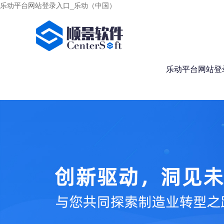
乐动平台网站登录入口_乐动（中国）
乐动平台网站登