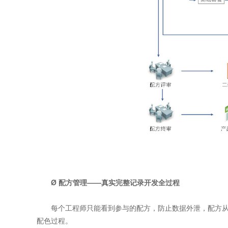
Ø 配方管理——真实完整记录开发全过程
每个工程师只能看到参与的配方，防止数据外泄，配方从
配色过程。