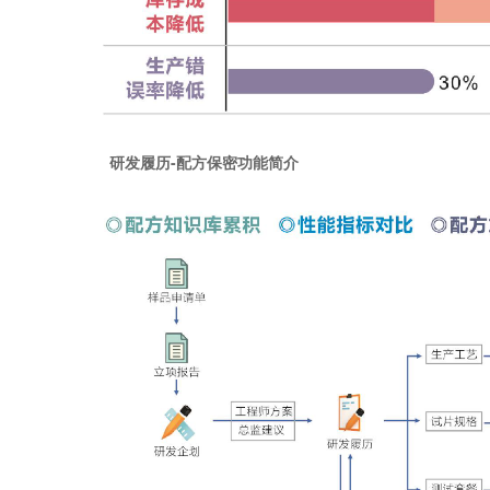
研发履历-配方保密功能简介