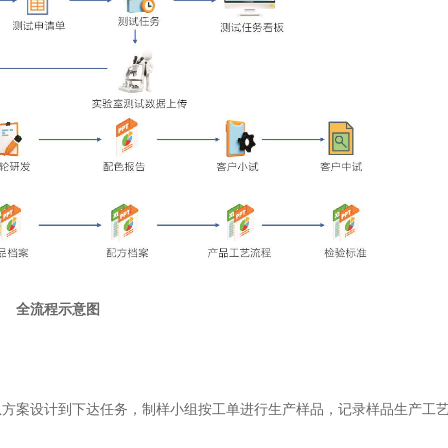
全流程示意图
方案设计到下达任务，制样小组按工单进行生产样品，记录样品生产工