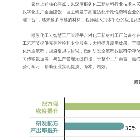
聚焦上述核心痛点，以深度服务化工新材料行业技术人员
数字化工厂全面建设，自主研发了高度适配于改性塑料企业的
理平台”，越来越多卓越的材料工程师融入到该平台的应用及
顺景化工云智慧工厂管理平台对化工新材料工厂普遍存在
工艺环节提供完美管控和专业服务，大幅提升应用效果。于
化沟通流程，规避常规型错误，做到研发全流程数据科学存
向传输数据等，与生产管理无缝衔接。于整个工厂而言，最
验可学习，帮助企业实现提质、降本、增效。
顺景