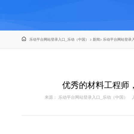

乐动平台网站登录入口_乐动（中国）
>
新闻
>
乐动平台网站登录
优秀的材料工程师
来源： 乐动平台网站登录入口_乐动（中国）