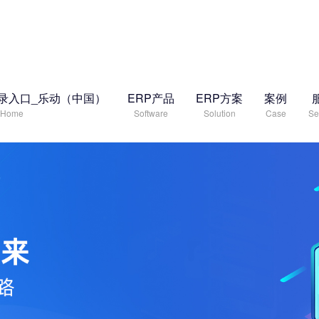
录入口_乐动（中国）
ERP产品
ERP方案
案例
Home
Software
Solution
Case
Se