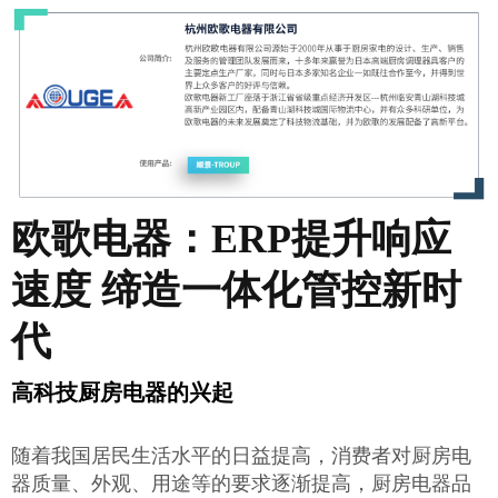
欧歌电器：ERP提升响应
速度 缔造一体化管控新时
代
高科技厨房电器的兴起
随着我国居民生活水平的日益提高，消费者对厨房电
器质量、外观、用途等的要求逐渐提高，厨房电器品