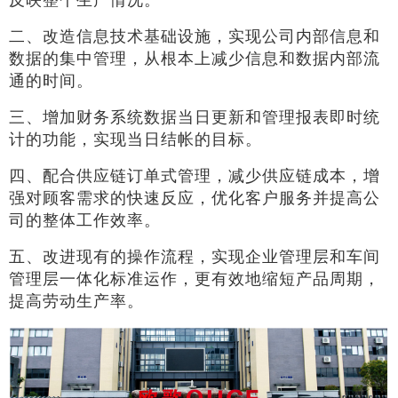
二、改造信息技术基础设施，实现公司内部信息和
数据的集中管理，从根本上减少信息和数据内部流
通的时间。
三、增加财务系统数据当日更新和管理报表即时统
计的功能，实现当日结帐的目标。
四、配合供应链订单式管理，减少供应链成本，增
强对顾客需求的快速反应，优化客户服务并提高公
司的整体工作效率。
五、改进现有的操作流程，实现企业管理层和车间
管理层一体化标准运作，更有效地缩短产品周期，
提高劳动生产率。