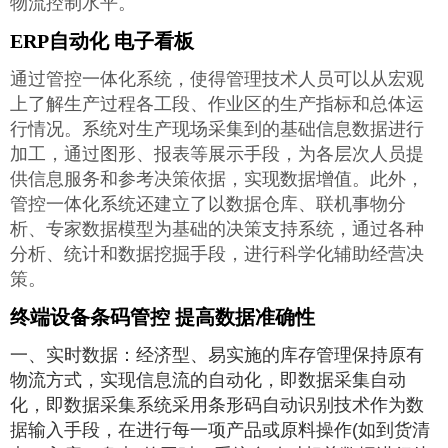
物流控制水平。
ERP自动化 电子看板
通过管控一体化系统，使得管理技术人员可以从宏观
上了解生产过程各工段、作业区的生产指标和总体运
行情况。系统对生产现场采集到的基础信息数据进行
加工，通过图形、报表等展示手段，为各层次人员提
供信息服务和参考决策依据，实现数据增值。此外，
管控一体化系统还建立了以数据仓库、联机事物分
析、专家数据模型为基础的决策支持系统，通过各种
分析、统计和数据挖掘手段，进行科学化辅助经营决
策。
终端设备条码管控 提高数据准确性
一、实时数据：经济型、易实施的库存管理保持原有
物流方式，实现信息流的自动化，即数据采集自动
化，即数据采集系统采用条形码自动识别技术作为数
据输入手段，在进行每一项产品或原料操作(如到货清