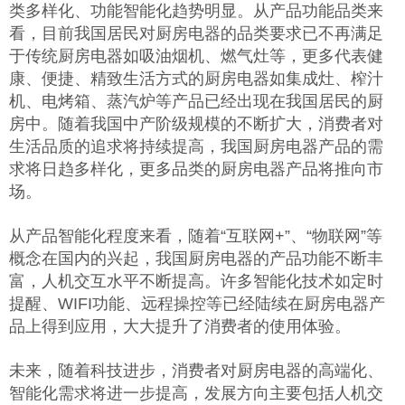
类多样化、功能智能化趋势明显。从产品功能品类来
看，目前我国居民对厨房电器的品类要求已不再满足
于传统厨房电器如吸油烟机、燃气灶等，更多代表健
康、便捷、精致生活方式的厨房电器如集成灶、榨汁
机、电烤箱、蒸汽炉等产品已经出现在我国居民的厨
房中。随着我国中产阶级规模的不断扩大，消费者对
生活品质的追求将持续提高，我国厨房电器产品的需
求将日趋多样化，更多品类的厨房电器产品将推向市
场。
从产品智能化程度来看，随着“互联网+”、“物联网”等
概念在国内的兴起，我国厨房电器的产品功能不断丰
富，人机交互水平不断提高。许多智能化技术如定时
提醒、WIFI功能、远程操控等已经陆续在厨房电器产
品上得到应用，大大提升了消费者的使用体验。
未来，随着科技进步，消费者对厨房电器的高端化、
智能化需求将进一步提高，发展方向主要包括人机交