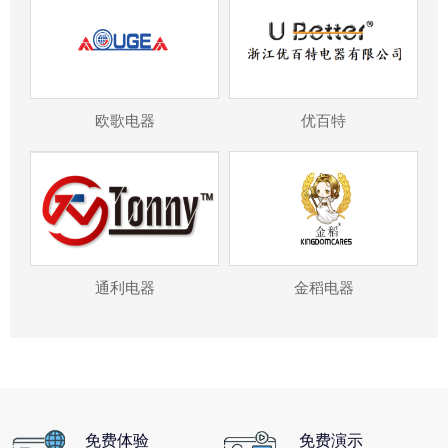
欧歌电器
优百特
通利电器
金稻电器
免费体验
免费演示