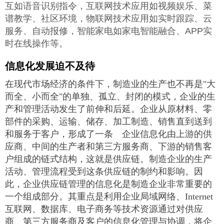
互如语音识别指令，互联网技术应用如视频娱乐、菜
谱教学、社区环境，物联网技术应用如实时跟踪、云
服务、自动报修，智能家电如家电智能融合、APP实
时在线操作等。
信息化发展迫不及待
在现代市场经济的条件下，制造业的生产也不再是"大
而全、小而全"的单独、孤立、封闭的模式，企业的生
产和管理活动发生了前伸和后延。企业从原材料、零
部件的采购、运输、储存、加工制造、销售直到送到
和服务于客户，形成了一条 企业信息化由上游的供
应商、中间的生产者和第三方服务商、下游的销售客
户组成的链式结构，这就是供应链。制造企业的生产
活动、管理流程受到这条供应链的制约和影响。因
此，企业供应链管理的信息化是制造企业非常重要的
一个组成部分。其重点是利用企业局域网络、Internet
互联网、数据库、电子商务等技术资源通过对供应
商、第三方服务商及客户的信息化管理与协调，将企