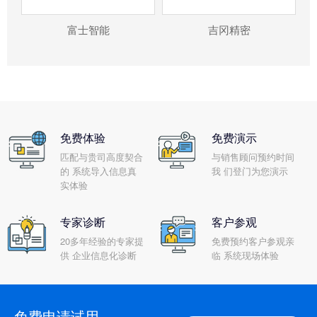
富士智能
吉冈精密
免费体验
免费演示
匹配与贵司高度契合
与销售顾问预约时间
的 系统导入信息真
我 们登门为您演示
实体验
专家诊断
客户参观
20多年经验的专家提
免费预约客户参观亲
供 企业信息化诊断
临 系统现场体验
免费申请试用