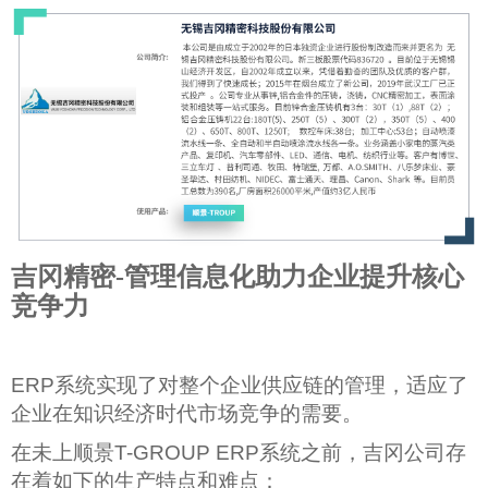
吉冈精密-管理信息化助力企业提升核心
竞争力
ERP
系统实现了对整个企业供应链的管理，适应了
企业在知识经济时代市场竞争的需要。
在未上顺景T-GROUP ERP系统之前，吉冈公司存
在着如下的生产特点和难点：