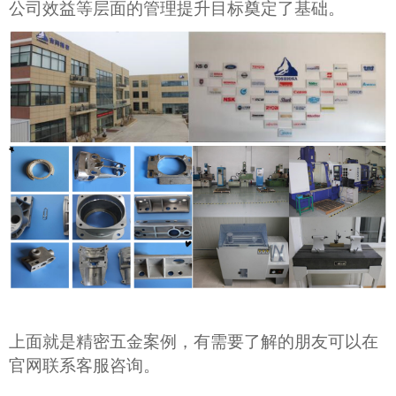
公司效益等层面的管理提升目标奠定了基础。
上面就是精密五金案例，有需要了解的朋友可以在
官网联系客服咨询。