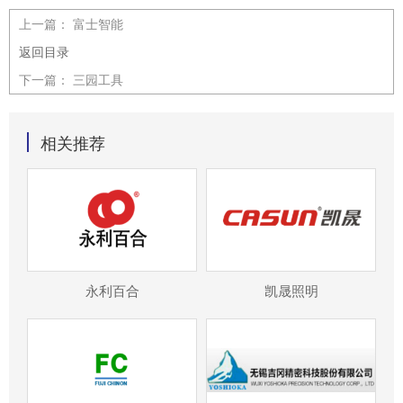
上一篇：
富士智能
返回目录
下一篇：
三园工具
相关推荐
永利百合
凯晟照明