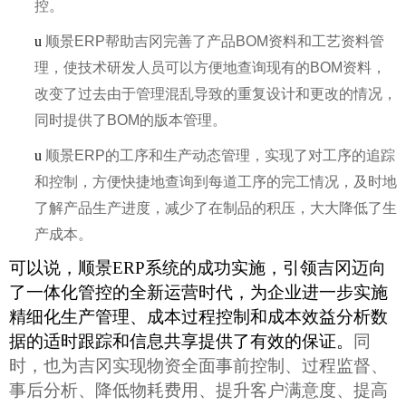
控。
u
顺景ERP帮助吉冈完善了产品BOM资料和工艺资料管
理，使技术研发人员可以方便地查询现有的BOM资料，
改变了过去由于管理混乱导致的重复设计和更改的情况，
同时提供了BOM的版本管理。
u
顺景ERP的工序和生产动态管理，实现了对工序的追踪
和控制，方便快捷地查询到每道工序的完工情况，及时地
了解产品生产进度，减少了在制品的积压，大大降低了生
产成本。
可以说，顺景ERP系统的成功实施，引领吉冈迈向
了一体化管控的全新运营时代，为企业进一步实施
精细化生产管理、成本过程控制和成本效益分析数
据的适时跟踪和信息共享提供了有效的保证。
同
时，也为吉冈实现物资全面事前控制、过程监督、
事后分析、降低物耗费用、提升客户满意度、提高