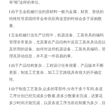
有“根”这样的单位。
l
由于五金机械行业的原材料一般为金属，材质、形状的
特殊性等原因经常会有供应商送货的时候会多于采购数
量。
l
五金机械行业生产过程中，机器设备、工装夹具的编码
管理非常复杂，尤其要在产品结构中反应工装夹具信息以
及所用的设备。如何对这些机器设备，工装夹具编码，管
理其异动信息，并不是一件容易的事。
l
由于产品结构复杂，工程设计任务很重，产品版本不断
更新，制造工艺复杂，加工工艺路线具有很大的不确定
性。
l
由于制造工艺复杂,众多的零部件,分布于多个车间,各道
工序分别已经完成多少数量,差多少数量未完成，还要花
多少时间才能完成，以及各道工序当前在制量为多少，目