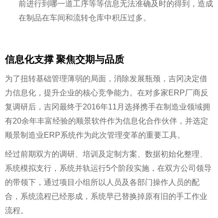
前进行到哪一道工序等等信息无法准确及时的得到，造成
在制品在车间和流转仓库中积压过多。
信息化支撑 聚焦交期与品质
为了扭转基础管理薄弱的局面，消除发展瓶颈，吉冈决定借
力信息化，提升企业的核心竞争能力。在对多家ERP厂商反
复调研后，吉冈最终于2016年11月选择携手在制造业领域拥
有20余年丰富经验的顺景软件作为信息化合作伙伴，并选定
顺景制造业ERP系统作为此次管理变革的重要工具。
经过前期双方的调研、培训及定制方案、数据初始化整理、
系统模拟支行，系统并轨运行5个阶段实施，在双方公司领导
的带领下，通过项目小组所以人员及各部门操作人员的配
合，系统流程已经形成，系统早已替换掉原有旧的手工作业
流程。