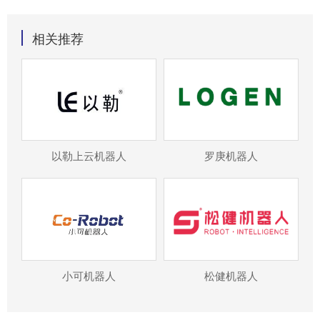
相关推荐
以勒上云机器人
罗庚机器人
小可机器人
松健机器人