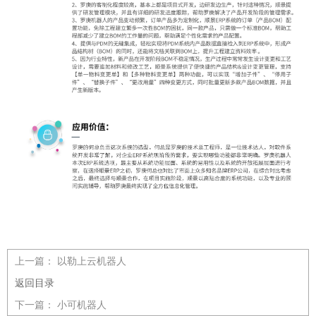
上一篇：
以勒上云机器人
返回目录
下一篇：
小可机器人