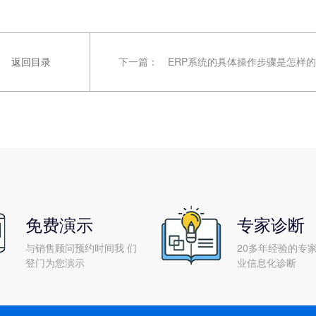
返回目录
下一篇：
ERP系统的具体操作步骤是怎样的
免费演示
专家诊断
与销售顾问预约时间我 们
20多年经验的专家
登门为您演示
业信息化诊断