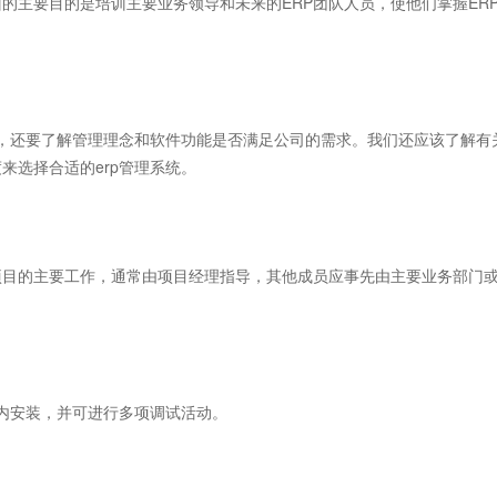
主要目的是培训主要业务领导和未来的ERP团队人员，使他们掌握ER
，还要了解管理理念和软件功能是否满足公司的需求。我们还应该了解有
来选择合适的erp管理系统。
目的主要工作，通常由项目经理指导，其他成员应事先由主要业务部门
内安装，并可进行多项调试活动。