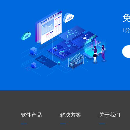
1
软件产品
解决方案
关于我们