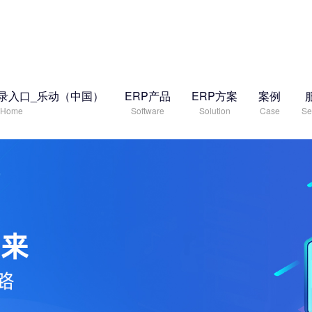
录入口_乐动（中国）
ERP产品
ERP方案
案例
Home
Software
Solution
Case
Se