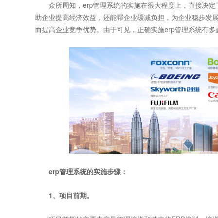
众所周知，erp管理系统的实施在很大程度上，直接决定
助企业提高经济效益，还能帮企业缓减负担，为企业稳步发
而提高企业竞争优势。由于可见，正确实施erp管理系统有多
erp管理系统
的实施步骤：
1、项目前期。