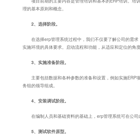
项目前期的主要内容是管理培训和基本的ERP培训。培训的
理的基本原则和概念。
2、选择阶段。
在选择erp管理系统过程中，我们不仅要了解公司的需求
实施环境的具体要求。启动流程和功能，从适应和定位的角度
3、实施准备阶段。
主要包括数据和各种参数的准备和设置，例如实施ERP项
务组的领导组成。
4、安装调试阶段。
在编制人员和基础资料的基础上，erp管理系统可在公司
5、测试软件原型。