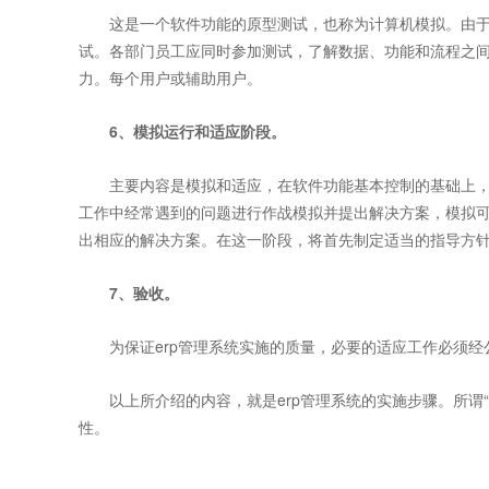
这是一个软件功能的原型测试，也称为计算机模拟。由于e
试。各部门员工应同时参加测试，了解数据、功能和流程之
力。每个用户或辅助用户。
6、模拟运行和适应阶段。
主要内容是模拟和适应，在软件功能基本控制的基础上，
工作中经常遇到的问题进行作战模拟并提出解决方案，模拟
出相应的解决方案。在这一阶段，将首先制定适当的指导方
7、验收。
为保证erp管理系统实施的质量，必要的适应工作必须经
以上所介绍的内容，就是erp管理系统的实施步骤。所谓“
性。