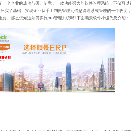
了一个企业的成功与否。毕竟，一款功能强大的软件管理系统，不仅可以
展压实了基础，实现企业从手工制做管理到信息管理系统管理的一个改变
重要。那么您知道如何实施erp管理系统吗?下面顺景软件小编为您介绍：