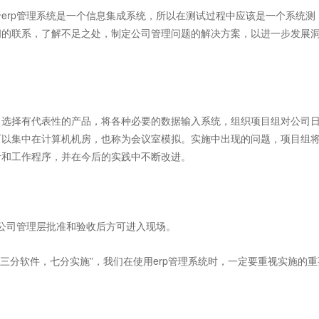
rp管理系统是一个信息集成系统，所以在测试过程中应该是一个系统测
间的联系，了解不足之处，制定公司管理问题的解决方案，以进一步发展
选择有代表性的产品，将各种必要的数据输入系统，组织项目组对公司
可以集中在计算机机房，也称为会议室模拟。实施中出现的问题，项目组
针和工作程序，并在今后的实践中不断改进。
公司管理层批准和验收后方可进入现场。
三分软件，七分实施”，我们在使用erp管理系统时，一定要重视实施的重