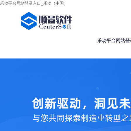
乐动平台网站登录入口_乐动（中国）
乐动平台网站登