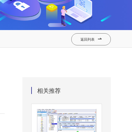
返回列表

相关推荐