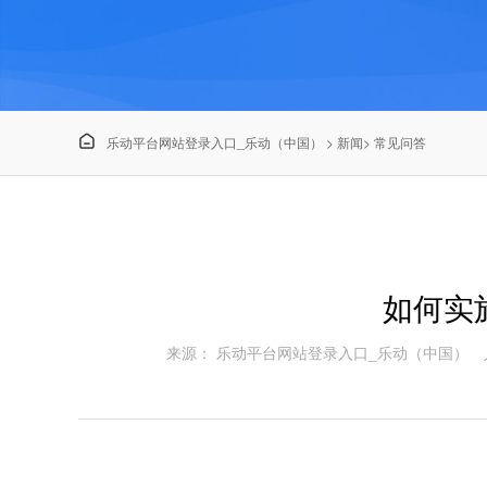

乐动平台网站登录入口_乐动（中国）
>
新闻
>
常见问答
如何实施
来源： 乐动平台网站登录入口_乐动（中国）